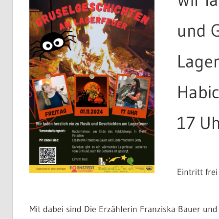
und G
Lager
Habic
17 Uh
Eintritt frei
Mit dabei sind Die Erzählerin Franziska Bauer und