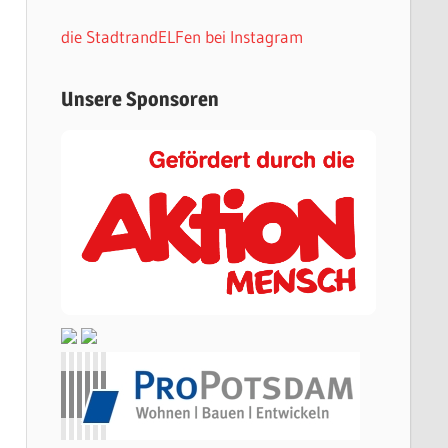
die StadtrandELFen bei Instagram
Unsere Sponsoren