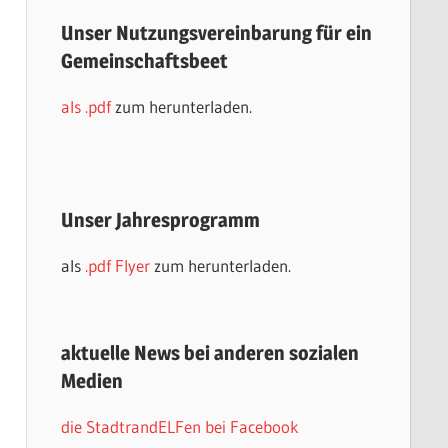
Unser Nutzungsvereinbarung für ein
Gemeinschaftsbeet
als .pdf
zum herunterladen.
Unser Jahresprogramm
als
.pdf Flyer
zum herunterladen.
aktuelle News bei anderen sozialen
Medien
die StadtrandELFen bei Facebook