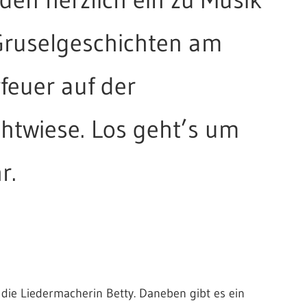
ruselgeschichten am
feuer auf der
htwiese. Los geht’s um
r.
 die Liedermacherin Betty. Daneben gibt es ein