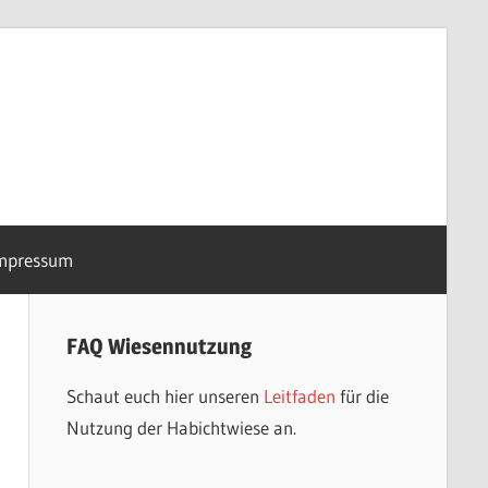
mpressum
FAQ Wiesennutzung
Schaut euch hier unseren
Leitfaden
für die
Nutzung der Habichtwiese an.