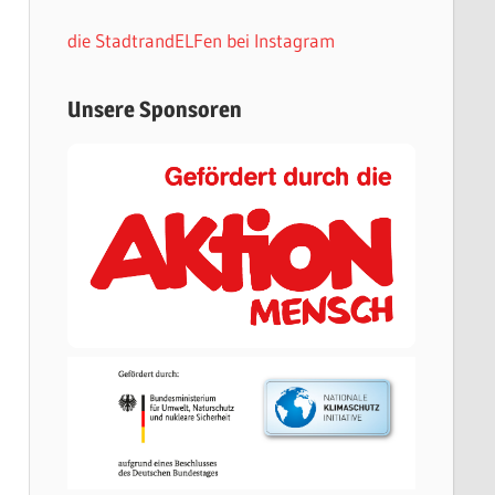
die StadtrandELFen bei Instagram
Unsere Sponsoren