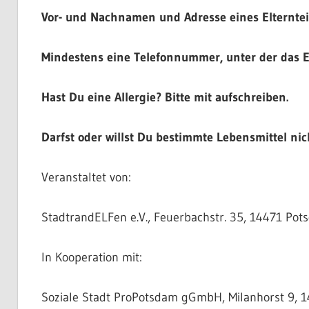
Vor- und Nachnamen und Adresse eines Elterntei
Mindestens eine Telefonnummer, unter der das Elt
Hast Du eine Allergie? Bitte mit aufschreiben.
Darfst oder willst Du bestimmte Lebensmittel nic
Veranstaltet von:
StadtrandELFen e.V., Feuerbachstr. 35, 14471 Po
In Kooperation mit:
Soziale Stadt ProPotsdam gGmbH, Milanhorst 9, 