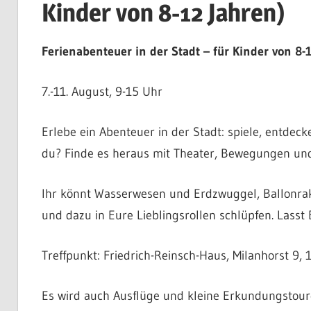
Kinder von 8-12 Jahren)
Ferienabenteuer in der Stadt – für Kinder von 8-
7.-11. August, 9-15 Uhr
Erlebe ein Abenteuer in der Stadt: spiele, entdec
du? Finde es heraus mit Theater, Bewegungen und
Ihr könnt Wasserwesen und Erdzwuggel, Ballonrak
und dazu in Eure Lieblingsrollen schlüpfen. Lasst
Treffpunkt: Friedrich-Reinsch-Haus, Milanhorst 9
Es wird auch Ausflüge und kleine Erkundungstour