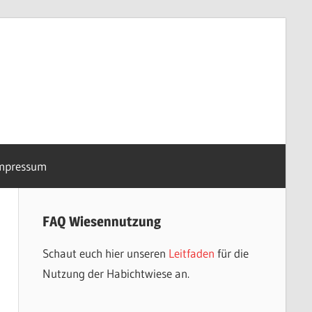
mpressum
FAQ Wiesennutzung
Schaut euch hier unseren
Leitfaden
für die
Nutzung der Habichtwiese an.