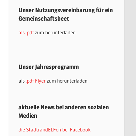
Unser Nutzungsvereinbarung für ein
Gemeinschaftsbeet
als .pdf
zum herunterladen.
Unser Jahresprogramm
als
.pdf Flyer
zum herunterladen.
aktuelle News bei anderen sozialen
Medien
die StadtrandELFen bei Facebook