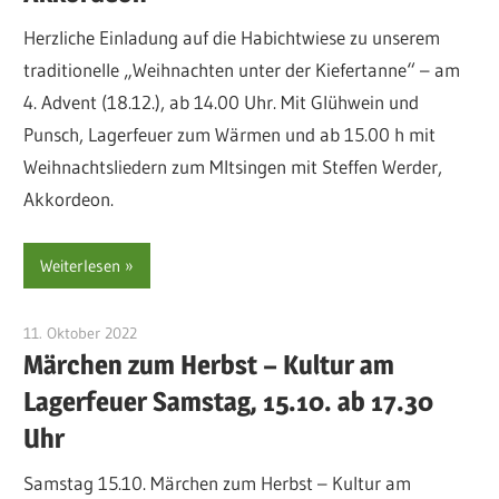
Herzliche Einladung auf die Habichtwiese zu unserem
traditionelle „Weihnachten unter der Kiefertanne“ – am
4. Advent (18.12.), ab 14.00 Uhr. Mit Glühwein und
Punsch, Lagerfeuer zum Wärmen und ab 15.00 h mit
Weihnachtsliedern zum MItsingen mit Steffen Werder,
Akkordeon.
Weiterlesen
11. Oktober 2022
sre-admin-2020
Märchen zum Herbst – Kultur am
Lagerfeuer Samstag, 15.10. ab 17.30
Uhr
Samstag 15.10. Märchen zum Herbst – Kultur am