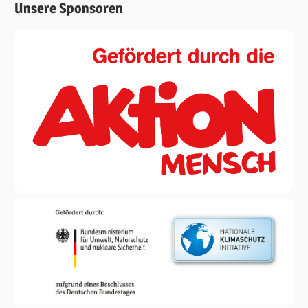
Unsere Sponsoren