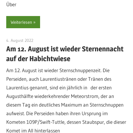
Über
Weiterlesen
4. August 2022
sre-admin-2020
Am 12. August ist wieder Sternennacht
auf der Habichtwiese
Am 12. August ist wieder Sternschnuppenzeit. Die
Perseiden, auch Laurentiustränen oder Tränen des
Laurentius genannt, sind ein jährlich in der ersten
Augusthälfte wiederkehrender Meteorstrom, der an
diesem Tag ein deutliches Maximum an Sternschnuppen
aufweist. Die Perseiden haben ihren Ursprung im
Kometen 109P/Swift-Tuttle, dessen Staubspur, die dieser
Komet im All hinterlassen