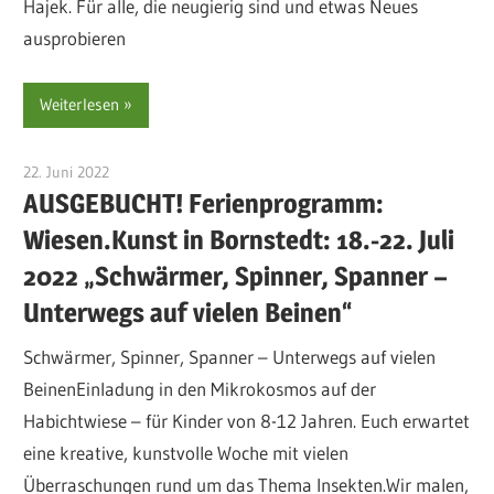
Hajek. Für alle, die neugierig sind und etwas Neues
ausprobieren
Weiterlesen
22. Juni 2022
sre-admin-2020
AUSGEBUCHT! Ferienprogramm:
Wiesen.Kunst in Bornstedt: 18.-22. Juli
2022 „Schwärmer, Spinner, Spanner –
Unterwegs auf vielen Beinen“
Schwärmer, Spinner, Spanner – Unterwegs auf vielen
BeinenEinladung in den Mikrokosmos auf der
Habichtwiese – für Kinder von 8-12 Jahren. Euch erwartet
eine kreative, kunstvolle Woche mit vielen
Überraschungen rund um das Thema Insekten.Wir malen,