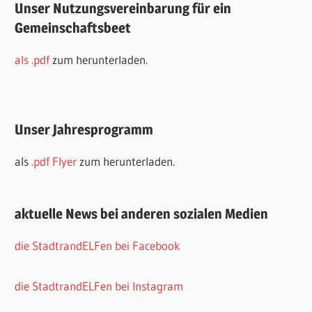
Unser Nutzungsvereinbarung für ein
Gemeinschaftsbeet
als .pdf
zum herunterladen.
Unser Jahresprogramm
als
.pdf Flyer
zum herunterladen.
aktuelle News bei anderen sozialen Medien
die StadtrandELFen bei Facebook
die StadtrandELFen bei Instagram