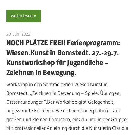
Weiterlesen
29. Juni 2022
sre-admin-2020
NOCH PLÄTZE FREI! Ferienprogramm:
Wiesen.Kunst in Bornstedt. 27.-29.7.
Kunstworkshop für Jugendliche –
Zeichnen in Bewegung.
Workshop in den Sommerferien:Wiesen.Kunst in
Bornstedt: „Zeichnen in Bewegung – Spiele, Übungen,
Ortserkundungen“.Der Workshop gibt Gelegenheit,
ungewohnte Formen des Zeichnens zu erproben – auf
großen und kleinen Formaten, einzeln und in der Gruppe.
Mit professioneller Anleitung durch die Künstlerin Claudia