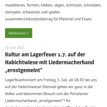
modellieren, formen, kleben, sägen, schnitzen, schneiden,
stempeln, schwatzen und spielen
zusammen.Unkostenbeitrag für Material und Essen:
Weiterlesen
20. Juni 2022
sre-admin-2020
Kultur am Lagerfeuer 1.7. auf der
Habichtwiese mit Liedermacherband
„ernstgemeint“
Lagerfeuerkonzert am Freitag, 1. Juli, ab 18.30 bei uns
auf der Habichtwiese! Diesmal gehen wir ganz in die
Vollen und bekommen Besuch von der Potsdamer
Liedermacherband „ernstgemeint“! Ihr